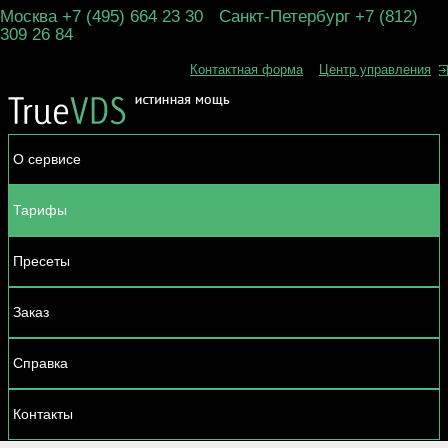
Москва +7 (495) 664 23 30
Санкт-Петербург +7 (812)
309 26 84
Контактная форма
Центр управления
О сервисе
Тарифы
Пресеты
Заказ
Справка
Контакты