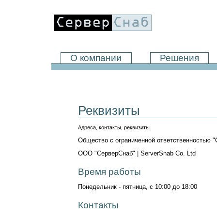
О компании
Решения
Реквизиты
Адреса, контакты, реквизиты
Общество с ограниченной ответственностью "
ООО "СерверСнаб" | ServerSnab Co. Ltd
Время работы
Понедельник - пятница, с 10:00 до 18:00
Контакты